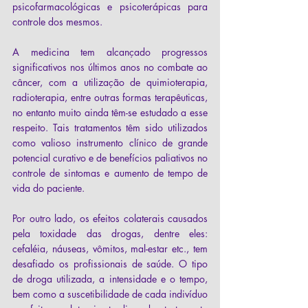
psicofarmacológicas e psicoterápicas para 
controle dos mesmos.
A medicina tem alcançado progressos 
significativos nos últimos anos no combate ao 
câncer, com a utilização de quimioterapia, 
radioterapia, entre outras formas terapêuticas, 
no entanto muito ainda têm-se estudado a esse 
respeito. Tais tratamentos têm sido utilizados 
como valioso instrumento clínico de grande 
potencial curativo e de benefícios paliativos no 
controle de sintomas e aumento de tempo de 
vida do paciente.
Por outro lado, os efeitos colaterais causados 
pela toxidade das drogas, dentre eles: 
cefaléia, náuseas, vômitos, mal-estar etc., tem 
desafiado os profissionais de saúde. O tipo 
de droga utilizada, a intensidade e o tempo, 
bem como a suscetibilidade de cada indivíduo 