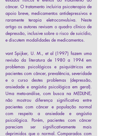
câncer. O tratamento incluiria psicoterapia de 
apoio breve, medicamentos antidepressivos e 
raramente terapia eletroconvulsiva. Neste 
artigo os autores revisam o quadro clínico de 
depressão, inclusive sobre o risco de suicídio, 
e discutem modalidades de medicamentos.
vant Spijker, U. M., et al (1997) fazem uma 
revisão da literatura de 1980 a 1994 em 
problemas psicológicos e psiquiátricos em 
pacientes com câncer, prevalência, severidade 
e o curso destes problemas (depressão, 
ansiedade e angústia psicológica em geral). 
Uma meta-análise, com busca na MEDLINE, 
não mostrou diferença significativa entre 
pacientes com câncer e população normal 
com respeito a ansiedade e angústia 
psicológica. Porém, pacientes com câncer 
pareciam ser significativamente mais 
deprimidos que o normal. Comparados com 