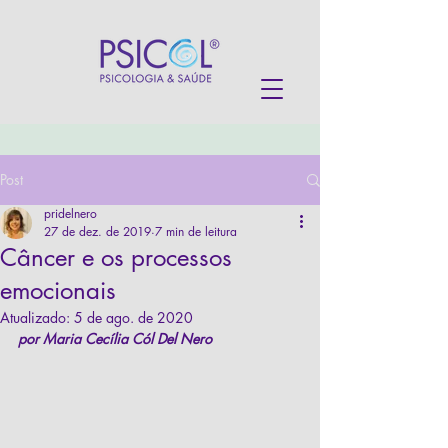
Post
pridelnero
27 de dez. de 2019
7 min de leitura
Câncer e os processos
emocionais
Atualizado:
5 de ago. de 2020
por Maria Cecília Cól Del Nero