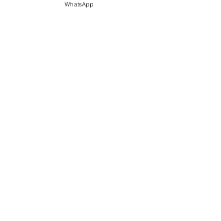
WhatsApp