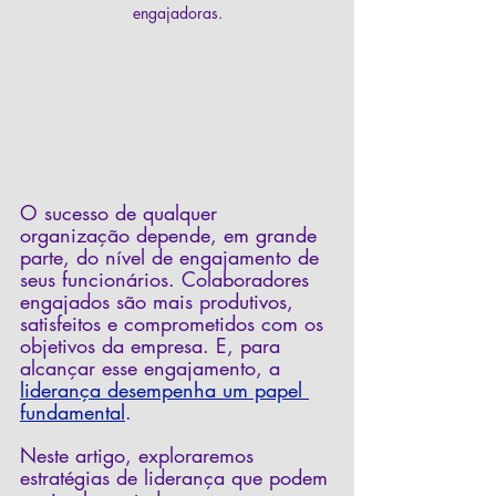
engajadoras.
O sucesso de qualquer 
organização depende, em grande 
parte, do nível de engajamento de 
seus funcionários. Colaboradores 
engajados são mais produtivos, 
satisfeitos e comprometidos com os 
objetivos da empresa. E, para 
alcançar esse engajamento, a
liderança desempenha um papel 
fundamental
. 
Neste artigo, exploraremos 
estratégias de liderança que podem 