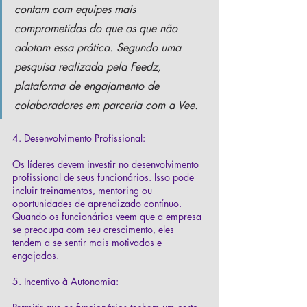
contam com equipes mais 
comprometidas do que os que não 
adotam essa prática. Segundo uma 
pesquisa realizada pela Feedz, 
plataforma de engajamento de 
colaboradores em parceria com a Vee.
4. Desenvolvimento Profissional:
Os líderes devem investir no desenvolvimento 
profissional de seus funcionários. Isso pode 
incluir treinamentos, mentoring ou 
oportunidades de aprendizado contínuo. 
Quando os funcionários veem que a empresa 
se preocupa com seu crescimento, eles 
tendem a se sentir mais motivados e 
engajados.
5. Incentivo à Autonomia: