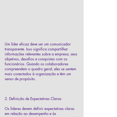
Um líder eficaz deve ser um comunicador 
transparente. Isso significa compartilhar 
informações relevantes sobre a empresa, seus 
objetivos, desafios e conquistas com os 
funcionários. Quando os colaboradores 
compreendem o quadro geral, eles se sentem 
mais conectados à organização e têm um 
senso de propósito.
2. Definição de Expectativas Claras:
Os líderes devem definir expectativas claras 
em relação ao desempenho e às 