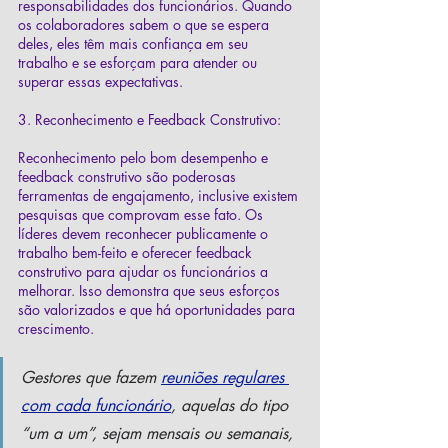
responsabilidades dos funcionários. Quando 
os colaboradores sabem o que se espera 
deles, eles têm mais confiança em seu 
trabalho e se esforçam para atender ou 
superar essas expectativas.
3. Reconhecimento e Feedback Construtivo:
Reconhecimento pelo bom desempenho e 
feedback construtivo são poderosas 
ferramentas de engajamento, inclusive existem 
pesquisas que comprovam esse fato. Os 
líderes devem reconhecer publicamente o 
trabalho bem-feito e oferecer feedback 
construtivo para ajudar os funcionários a 
melhorar. Isso demonstra que seus esforços 
são valorizados e que há oportunidades para 
crescimento.
Gestores que fazem
reuniões regulares 
com cada funcionário
, aquelas do tipo 
“um a um”, sejam mensais ou semanais, 