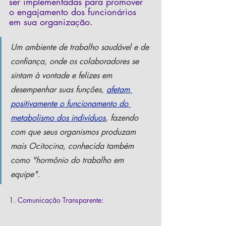
ser implementadas para promover 
o engajamento dos funcionários 
em sua organização.
Um ambiente de trabalho saudável e de 
confiança, onde os colaboradores se 
sintam à vontade e felizes em 
desempenhar suas funções,
afetam 
positivamente o funcionamento do 
metabolismo dos indivíduos
, fazendo 
com que seus organismos produzam 
mais Ocitocina, conhecida também 
como "hormônio do trabalho em 
equipe". 
1. Comunicação Transparente: