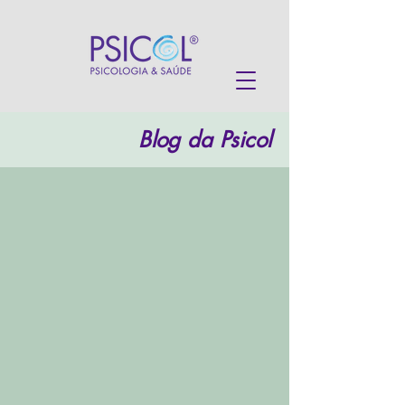
Blog da Psicol