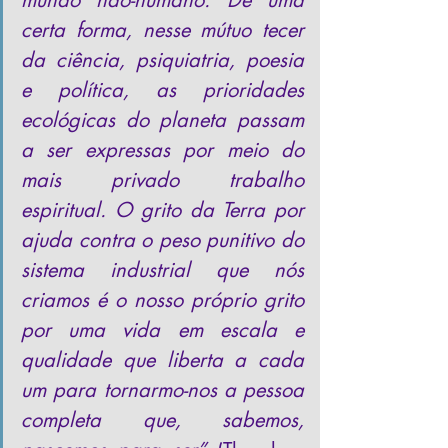
mundo não-humano. De uma 
certa forma, nesse mútuo tecer 
da ciência, psiquiatria, poesia 
e política, as prioridades 
ecológicas do planeta passam 
a ser expressas por meio do 
mais privado trabalho 
espiritual. O grito da Terra por 
ajuda contra o peso punitivo do 
sistema industrial que nós 
criamos é o nosso próprio grito 
por uma vida em escala e 
qualidade que liberta a cada 
um para tornarmo-nos a pessoa 
completa que, sabemos, 