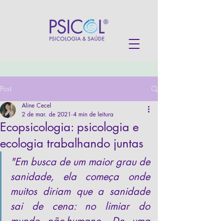
Post
Aline Cecel
2 de mar. de 2021
4 min de leitura
Ecopsicologia: psicologia e
ecologia trabalhando juntas
"Em busca de um maior grau de 
sanidade, ela começa onde 
muitos diriam que a sanidade 
sai de cena: no limiar do 