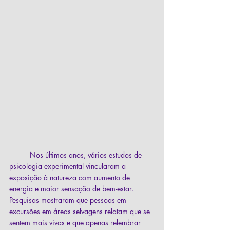
	Nos últimos anos, vários estudos de 
psicologia experimental vincularam a 
exposição à natureza com aumento de 
energia e maior sensação de bem-estar. 
Pesquisas mostraram que pessoas em 
excursões em áreas selvagens relatam que se 
sentem mais vivas e que apenas relembrar 