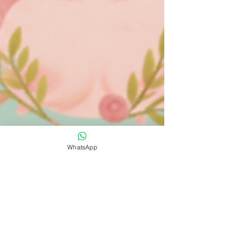
WhatsApp