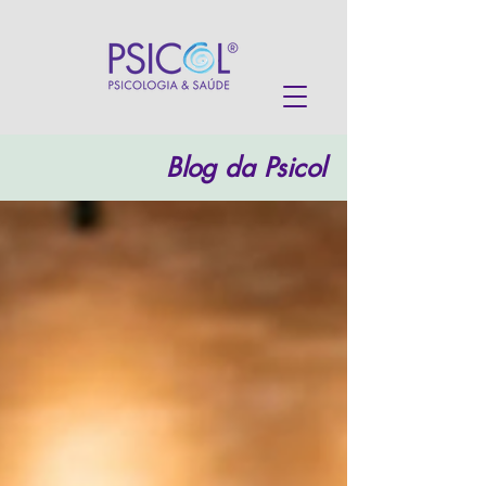
Blog da Psicol