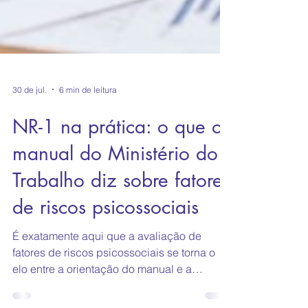
30 de jul.
6 min de leitura
NR-1 na prática: o que o
manual do Ministério do
Trabalho diz sobre fatores
de riscos psicossociais
É exatamente aqui que a avaliação de
fatores de riscos psicossociais se torna o
elo entre a orientação do manual e a