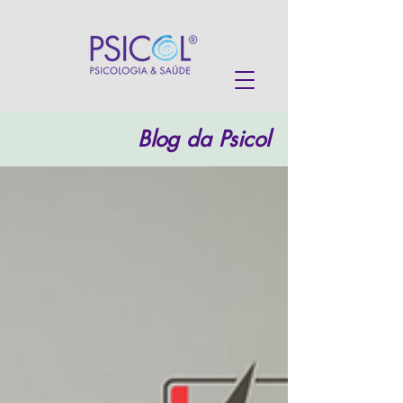
Blog da Psicol