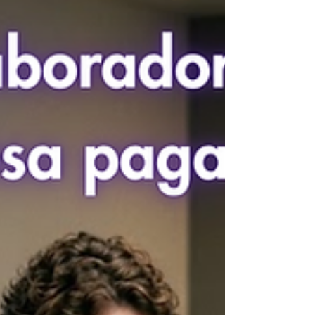
planos de mitigação para fatores que afetam
a saúde mental dos colaboradores.