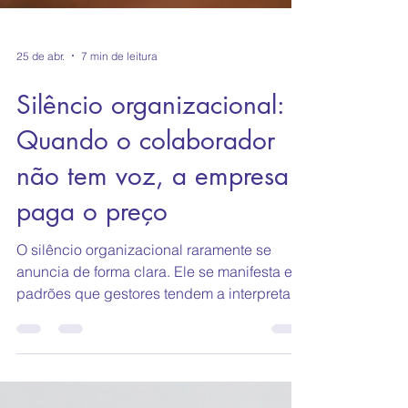
25 de abr.
7 min de leitura
Silêncio organizacional:
Quando o colaborador
não tem voz, a empresa
paga o preço
O silêncio organizacional raramente se
anuncia de forma clara. Ele se manifesta em
padrões que gestores tendem a interpretar