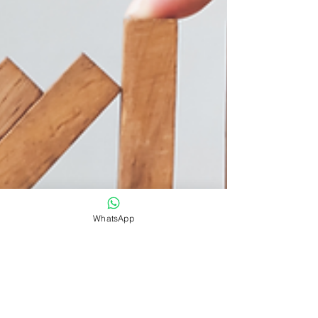
WhatsApp