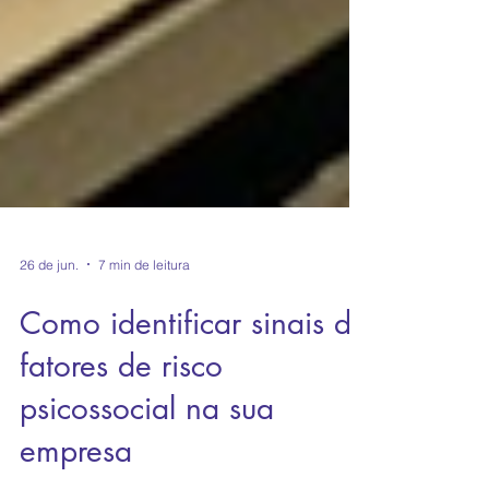
26 de jun.
7 min de leitura
Como identificar sinais de
fatores de risco
psicossocial na sua