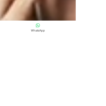
WhatsApp