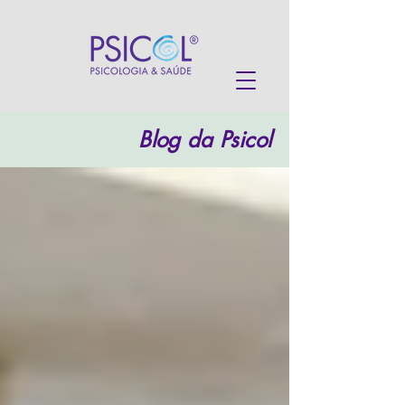
Blog da Psicol