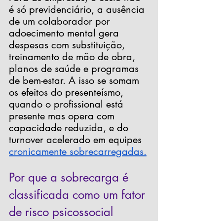
é só previdenciário, a ausência 
de um colaborador por 
adoecimento mental gera 
despesas com substituição, 
treinamento de mão de obra, 
planos de saúde e programas 
de bem-estar. A isso se somam 
os efeitos do presenteísmo, 
quando o profissional está 
presente mas opera com 
capacidade reduzida, e do 
turnover acelerado em equipes 
cronicamente sobrecarregadas.
Por que a sobrecarga é 
classificada como um fator 
de risco psicossocial