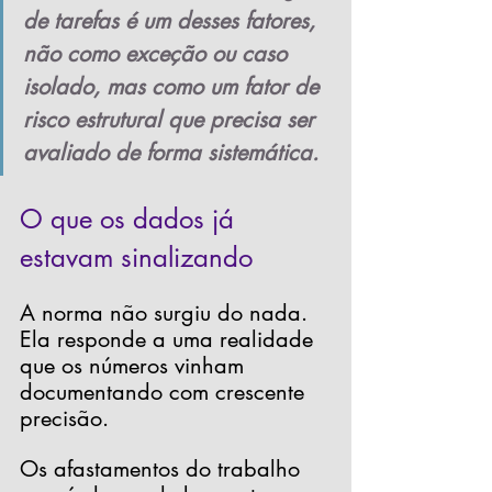
de tarefas é um desses fatores, 
não como exceção ou caso 
isolado, mas como um fator de 
risco estrutural que precisa ser 
avaliado de forma sistemática.
O que os dados já 
estavam sinalizando
A norma não surgiu do nada. 
Ela responde a uma realidade 
que os números vinham 
documentando com crescente 
precisão.
Os afastamentos do trabalho 