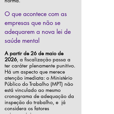
norma.
O que acontece com as 
empresas que não se 
adequarem a nova lei de 
saúde mental
A partir de 26 de maio de 
2026
, a fiscalização passa a 
ter caráter plenamente punitivo. 
Há um aspecto que merece 
atenção imediata: o Ministério 
Público do Trabalho (MPT) não 
está vinculado ao mesmo 
cronograma de adequação da 
inspeção do trabalho, e  já 
considera os fatores 