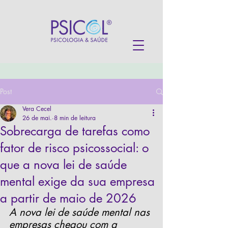
Post
Vera Cecel
26 de mai.
8 min de leitura
Sobrecarga de tarefas como
fator de risco psicossocial: o
que a nova lei de saúde
mental exige da sua empresa
a partir de maio de 2026
A nova lei de saúde mental nas 
empresas chegou com a 