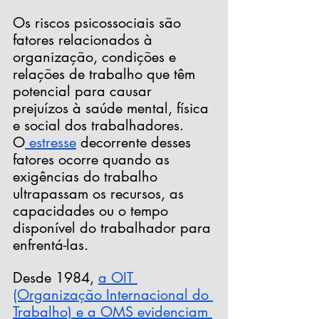
Os riscos psicossociais são 
fatores relacionados à 
organização, condições e 
relações de trabalho que têm 
potencial para causar 
prejuízos à saúde mental, física 
e social dos trabalhadores. 
O
 estresse
 decorrente desses 
fatores ocorre quando as 
exigências do trabalho 
ultrapassam os recursos, as 
capacidades ou o tempo 
disponível do trabalhador para 
enfrentá-las.
Desde 1984,
a OIT 
(Organização Internacional do 
Trabalho) e a OMS evidenciam 