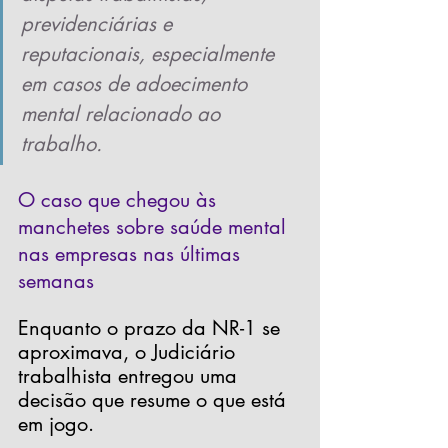
previdenciárias e 
reputacionais, especialmente 
em casos de adoecimento 
mental relacionado ao 
trabalho.
O caso que chegou às 
manchetes sobre saúde mental 
nas empresas nas últimas 
semanas 
Enquanto o prazo da NR-1 se 
aproximava, o Judiciário 
trabalhista entregou uma 
decisão que resume o que está 
em jogo.