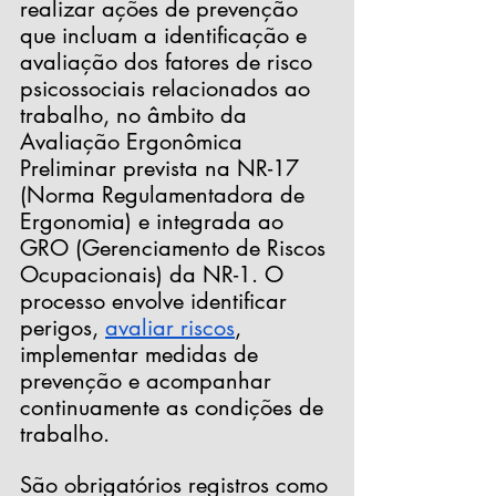
realizar ações de prevenção 
que incluam a identificação e 
avaliação dos fatores de risco 
psicossociais relacionados ao 
trabalho, no âmbito da 
Avaliação Ergonômica 
Preliminar prevista na NR-17 
(Norma Regulamentadora de 
Ergonomia) e integrada ao 
GRO (Gerenciamento de Riscos 
Ocupacionais) da NR-1. O 
processo envolve identificar 
perigos, 
avaliar riscos
, 
implementar medidas de 
prevenção e acompanhar 
continuamente as condições de 
trabalho.
São obrigatórios registros como 