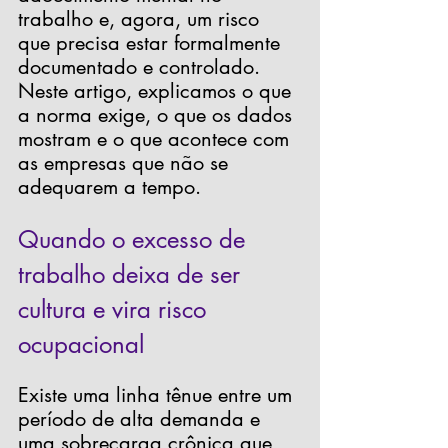
trabalho e, agora, um risco 
que precisa estar formalmente 
documentado e controlado. 
Neste artigo, explicamos o que 
a norma exige, o que os dados 
mostram e o que acontece com 
as empresas que não se 
adequarem a tempo. 
Quando o excesso de 
trabalho deixa de ser 
cultura e vira risco 
ocupacional
Existe uma linha tênue entre um 
período de alta demanda e 
uma sobrecarga crônica que 