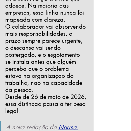
adoece. Na maioria das 
empresas, essa linha nunca foi 
mapeada com clareza.
O colaborador vai absorvendo 
mais responsabilidades, o 
prazo sempre parece urgente, 
o descanso vai sendo 
postergado, e o esgotamento 
se instala antes que alguém 
perceba que o problema 
estava na organização do 
trabalho, não na capacidade 
da pessoa.
Desde de 26 de maio de 2026, 
essa distinção passa a ter peso 
legal.
A nova redação da
Norma 