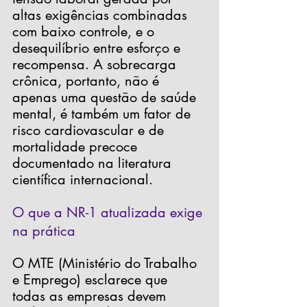
altas exigências combinadas 
com baixo controle, e o 
desequilíbrio entre esforço e 
recompensa. A sobrecarga 
crônica, portanto, não é 
apenas uma questão de saúde 
mental, é também um fator de 
risco cardiovascular e de 
mortalidade precoce 
documentado na literatura 
científica internacional.
O que a NR-1 atualizada exige 
na prática
O MTE 
(Ministério do Trabalho 
e Emprego)
 esclarece que 
todas as empresas devem 