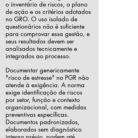
o inventário de riscos, o plano 
de ação e os critérios adotados 
no GRO. O uso isolado de 
questionários não é suficiente 
para comprovar essa gestão, e 
seus resultados devem ser 
analisados tecnicamente e 
integrados ao processo.
Documentar genericamente 
"risco de estresse" no PGR não 
atende à exigência. A norma 
exige identificação de riscos 
por setor, função e contexto 
organizacional, com medidas 
preventivas específicas. 
Documentos padronizados, 
elaborados sem diagnóstico 
interno prévio, podem até 