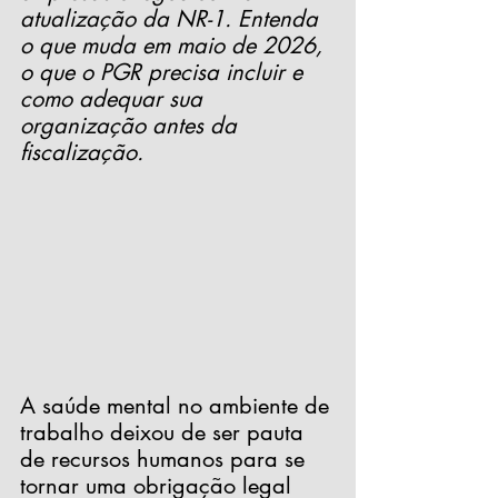
atualização da NR-1. Entenda 
o que muda em maio de 2026, 
o que o PGR precisa incluir e 
como adequar sua 
organização antes da 
fiscalização.
A saúde mental no ambiente de 
trabalho deixou de ser pauta 
de recursos humanos para se 
tornar uma obrigação legal 