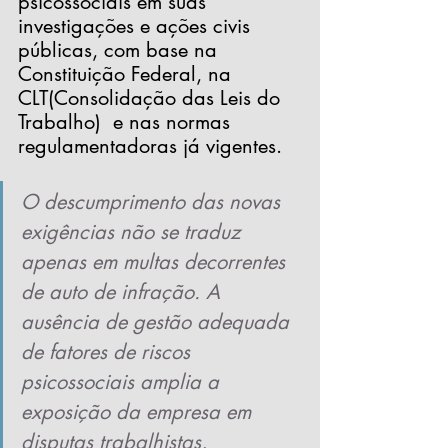
psicossociais em suas 
investigações e ações civis 
públicas, com base na 
Constituição Federal, na 
CLT(Consolidação das Leis do 
Trabalho)  e nas normas 
regulamentadoras já vigentes.
O descumprimento das novas 
exigências não se traduz 
apenas em multas decorrentes 
de auto de infração. A 
ausência de gestão adequada 
de fatores de riscos 
psicossociais amplia a 
exposição da empresa em 
disputas trabalhistas, 