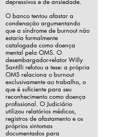
depressivos e de ansiedade.
O banco tentou afastar a 
condenação argumentando 
que a síndrome de burnout não 
estaria formalmente 
catalogada como doença 
mental pela OMS. O 
desembargador-relator Willy 
Santilli refutou a tese: a própria 
OMS relaciona o burnout 
exclusivamente ao trabalho, o 
que é suficiente para seu 
reconhecimento como doença 
profissional. O Judiciário 
utilizou relatórios médicos, 
registros de afastamento e os 
próprios sintomas 
documentados para 