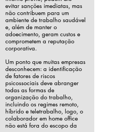
evitar sanções imediatas, mas 
não contribuem para um 
ambiente de trabalho saudável 
e, além de manter o 
adoecimento, geram custos e 
comprometem a reputação 
corporativa.
Um ponto que muitas empresas 
desconhecem: a identificação 
de fatores de riscos 
psicossociais deve abranger 
todas as formas de 
organização do trabalho, 
incluindo os regimes remoto, 
híbrido e teletrabalho, logo, o 
colaborador em home office 
não está fora do escopo da 