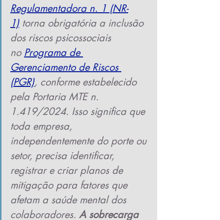
Regulamentadora n. 1 (NR-
1)
 torna obrigatória a inclusão 
dos riscos psicossociais 
no
Programa de 
Gerenciamento de Riscos 
(PGR)
, conforme estabelecido 
pela Portaria MTE n. 
1.419/2024. Isso significa que 
toda empresa, 
independentemente do porte ou 
setor, precisa identificar, 
registrar e criar planos de 
mitigação para fatores que 
afetam a saúde mental dos 
colaboradores. 
A sobrecarga 