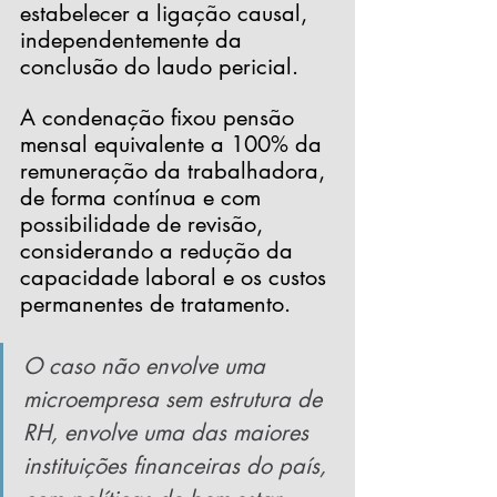
estabelecer a ligação causal, 
independentemente da 
conclusão do laudo pericial.
A condenação fixou pensão 
mensal equivalente a 100% da 
remuneração da trabalhadora, 
de forma contínua e com 
possibilidade de revisão, 
considerando a redução da 
capacidade laboral e os custos 
permanentes de tratamento.
O caso não envolve uma 
microempresa sem estrutura de 
RH, envolve uma das maiores 
instituições financeiras do país, 